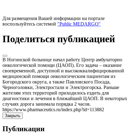
Для размещения Вашей информации на портале
воспользуйтесь системой
"Public MEDARGO"
Поделиться публикацией
В Ногинской больнице начал работу Центр амбулаторно
онкологической помощи (ЦАОП). Его задача – оказание
своевременной, доступной и высококвалифицированной
медицинской помощи онкологическим пациентам из
Богородского округа, а также Павловского Посада,
Черноголовки, Электростали и Электрогорска. Раньше
жителям этих территорий приходилось ездить для
диагностики и лечения в ближайший ЦАОП. В некоторых
случаях дорога занимала порядка 2 часов.
https://www.pharmaceutics.ru/index.php?id=113882
Закрыть
Публикации