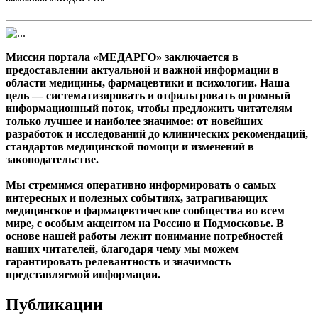
Миссия портала «МЕДАРГО» заключается в
предоставлении актуальной и важной информации в
области медицины, фармацевтики и психологии. Наша
цель — систематизировать и отфильтровать огромный
информационный поток, чтобы предложить читателям
только лучшее и наиболее значимое: от новейших
разработок и исследований до клинических рекомендаций,
стандартов медицинской помощи и изменений в
законодательстве.
Мы стремимся оперативно информировать о самых
интересных и полезных событиях, затрагивающих
медицинское и фармацевтическое сообщества во всем
мире, с особым акцентом на Россию и Подмосковье. В
основе нашей работы лежит понимание потребностей
наших читателей, благодаря чему мы можем
гарантировать релевантность и значимость
представляемой информации.
Публикации