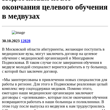
окончания целевого обучения
в медвузах
30.10.2023
12828
В Московской области абитуриенты, желающие поступить в
медицинские вузы, могут заключить договор на целевое
обучение с медицинской организацией и Минздравом
Подмосковья. В таком случае после завершения обучения в
медвузе молодой специалист вернется работать в ту больницу,
с которой был заключен договор.
«Мы заинтересованы в привлечении новых специалистов для
работы в регионе. Для этого в Подмосковье реализован целый
комплекс мер соцподдержки медиков. Помимо этого,
ежегодно наши медицинские организации заключают
договоры с «целевиками», которые после окончания обучения
возвращаются работать в наши больницы и поликлиники. В
этом году после выпуска из медвузов к нам трудоустроились