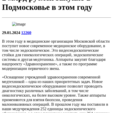
Подмосковье в этом году
29.01.2024
12260
В этом году в медицинские организации Московской области
поступит новое современное медицинское оборудование, в
том числе эндоскопическое. Это видеоэндоскопические
стойки для гинекологических операций, эндоскопические
системы и другая медтехника. Аппараты закупят благодаря
нацпроекту «Здравоохранение», а также по программе
модернизации первичного звена.
«Оснащение учреждений здравоохранения современной
медтехникой – одна из наших приоритетных задач. Новое
видеоэндоскопическое оборудование позволит проводить
диагностику различных заболеваний, в том числе
онкологических, на более высоком уровне. Также аппараты
применяются для взятия биопсии, проведения
малоинвазивных операций. В прошлом году мы поставили в
наши медучреждения 252 единицы эндоскопического