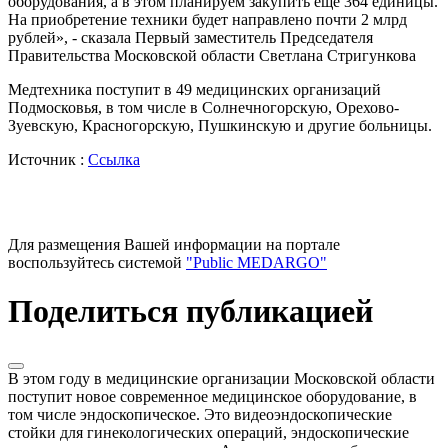
оборудования, а в этом планируем закупить еще 364 единицы.
На приобретение техники будет направлено почти 2 млрд
рублей», - сказала Первый заместитель Председателя
Правительства Московской области Светлана Стригункова
Медтехника поступит в 49 медицинских организаций
Подмосковья, в том числе в Солнечногорскую, Орехово-
Зуевскую, Красногорскую, Пушкинскую и другие больницы.
Источник :
Ссылка
Для размещения Вашей информации на портале
воспользуйтесь системой
"Public MEDARGO"
Поделиться публикацией
В этом году в медицинские организации Московской области
поступит новое современное медицинское оборудование, в
том числе эндоскопическое. Это видеоэндоскопические
стойки для гинекологических операций, эндоскопические