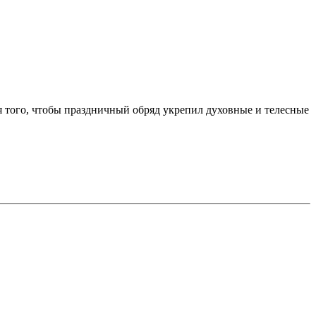
ля того, чтобы праздничный обряд укрепил духовные и телесные