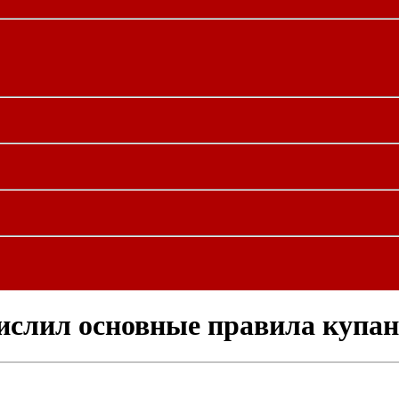
слил основные правила купан