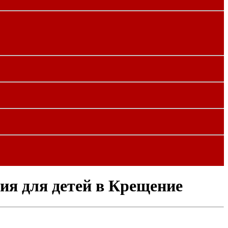
ия для детей в Крещение