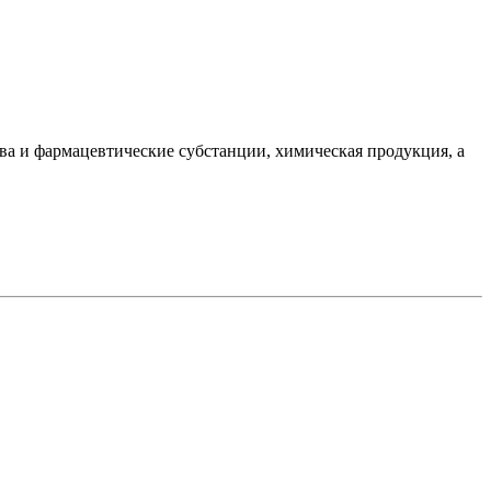
ва и фармацевтические субстанции, химическая продукция, а