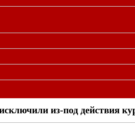
исключили из-под действия к