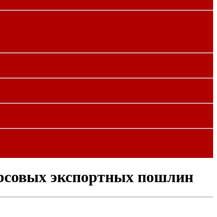
урсовых экспортных пошлин