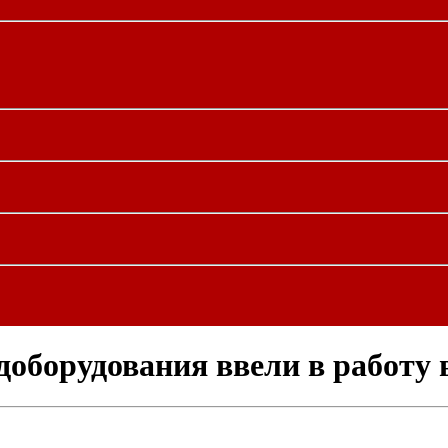
доборудования ввели в работу 