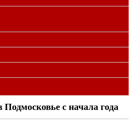
в Подмосковье с начала года