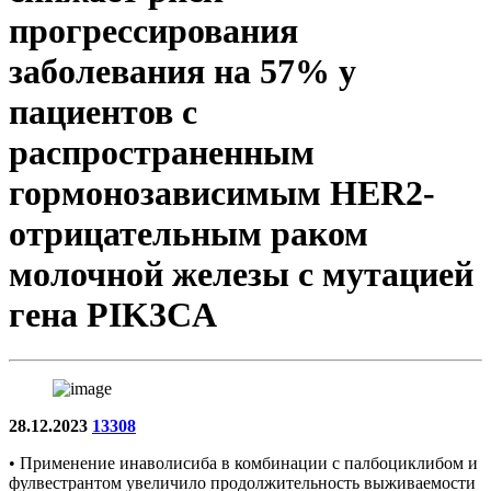
прогрессирования
заболевания на 57% у
пациентов с
распространенным
гормонозависимым HER2-
отрицательным раком
молочной железы с мутацией
гена PIK3CA
28.12.2023
13308
• Применение инаволисиба в комбинации с палбоциклибом и
фулвестрантом увеличило продолжительность выживаемости