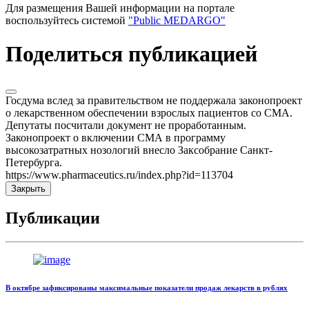
Для размещения Вашей информации на портале
воспользуйтесь системой
"Public MEDARGO"
Поделиться публикацией
Госдума вслед за правительством не поддержала законопроект
о лекарственном обеспечении взрослых пациентов со СМА.
Депутаты посчитали документ не проработанным.
Законопроект о включении СМА в программу
высокозатратных нозологий внесло Заксобрание Санкт-
Петербурга.
https://www.pharmaceutics.ru/index.php?id=113704
Закрыть
Публикации
В октябре зафиксированы максимальные показатели продаж лекарств в рублях