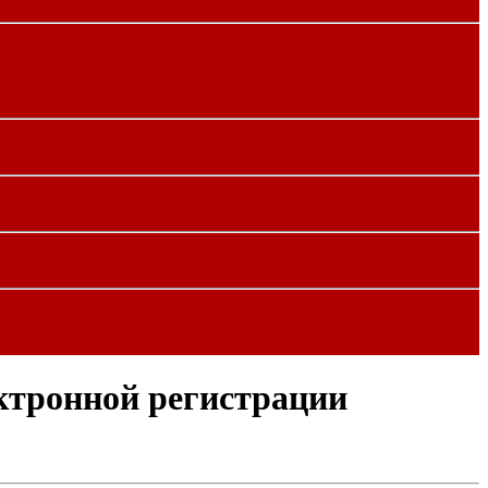
ктронной регистрации