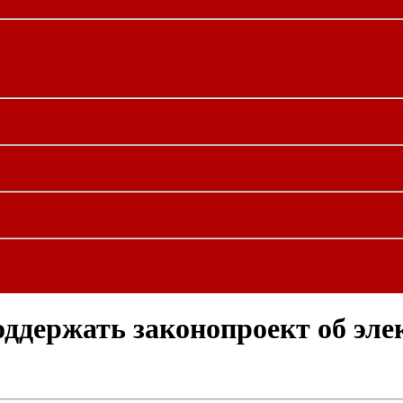
ддержать законопроект об эле