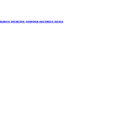
ьного регистра доноров костного мозга