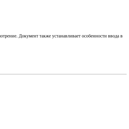
отрение. Документ также устанавливает особенности ввода в