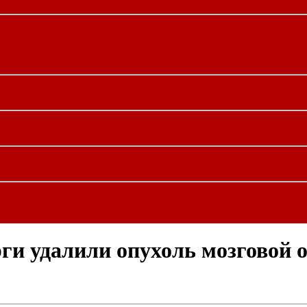
ги удалили опухоль мозговой 