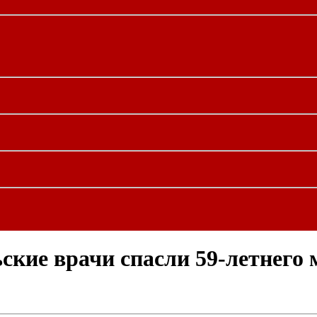
ьские врачи спасли 59-летнего