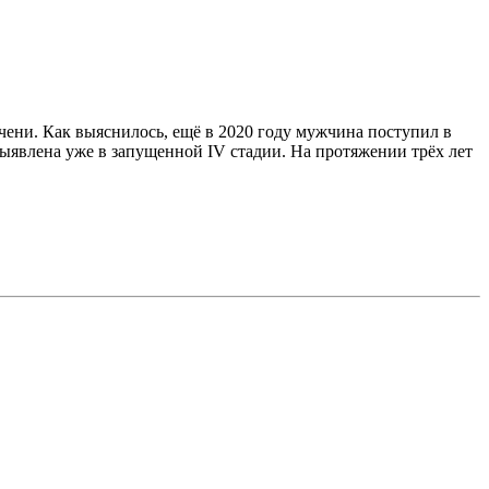
чени. Как выяснилось, ещё в 2020 году мужчина поступил в
ыявлена уже в запущенной IV стадии. На протяжении трёх лет