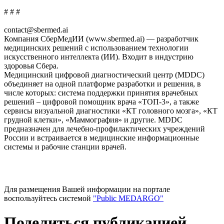
# # #
contact@sbermed.ai
Компания СберМедИИ (www.sbermed.ai) — разработчик
медицинских решений с использованием технологии
искусственного интеллекта (ИИ). Входит в индустрию
здоровья Сбера.
Медицинский цифровой диагностический центр (MDDC)
объединяет на одной платформе разработки и решения, в
числе которых: система поддержки принятия врачебных
решений – цифровой помощник врача «ТОП-3», а также
сервисы визуальной диагностики «КТ головного мозга», «КТ
грудной клетки», «Маммография» и другие. MDDC
предназначен для лечебно-профилактических учреждений
России и встраивается в медицинские информационные
системы и рабочие станции врачей.
Для размещения Вашей информации на портале
воспользуйтесь системой
"Public MEDARGO"
Поделиться публикацией