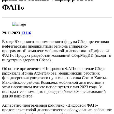
ФАП»
29.11.2023
13116
В ходе Югорского экономического форума Сбер презентовал
нефтегазовым предприятиям региона аппаратно-
программный комплекс мобильной диагностики «Цифровой
ФАП». Продукт разработан компанией СберМедИИ (входит в
индустрию здоровья Сбера).
Об опыте применения «Цифрового ФАП» на стенде Сбера
рассказала Ирина Ахметзянова, медицинский работник
фельдшерско-акушерского пункта из поселка Согом Ханты-
Мансийского района. Комплекс мобильной диагностики в
этом населенном пункте используется с мая 2023 года. За
полгода с его помощью проведено более 630 исследований
для 90 пациентов.
Аппаратно-программный комплекс «Цифровой ФАП»
представляет собой диагностическое оборудование, собранное