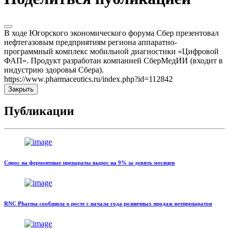
В ходе Югорского экономического форума Сбер презентовал
нефтегазовым предприятиям региона аппаратно-
программный комплекс мобильной диагностики «Цифровой
ФАП». Продукт разработан компанией СберМедИИ (входит в
индустрию здоровья Сбера).
https://www.pharmaceutics.ru/index.php?id=112842
Закрыть
Публикации
Спрос на ферментные препараты вырос на 9% за девять месяцев
RNC Pharma сообщила о росте с начала года розничных продаж ветпрепаратов