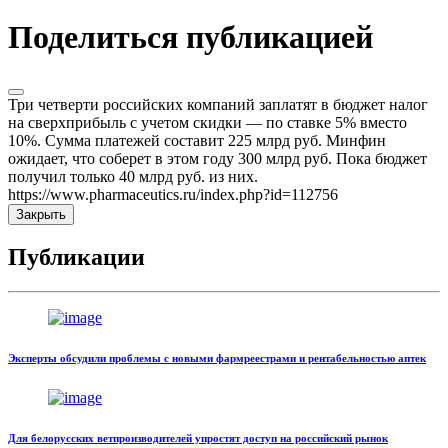
Поделиться публикацией
Три четверти российских компаний заплатят в бюджет налог
на сверхприбыль с учетом скидки — по ставке 5% вместо
10%. Сумма платежей составит 225 млрд руб. Минфин
ожидает, что соберет в этом году 300 млрд руб. Пока бюджет
получил только 40 млрд руб. из них.
https://www.pharmaceutics.ru/index.php?id=112756
Закрыть
Публикации
Эксперты обсудили проблемы с новыми фармреестрами и рентабельностью аптек
Для белорусских ветпроизводителей упростят доступ на российский рынок