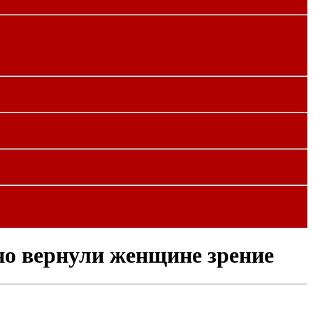
о вернули женщине зрение