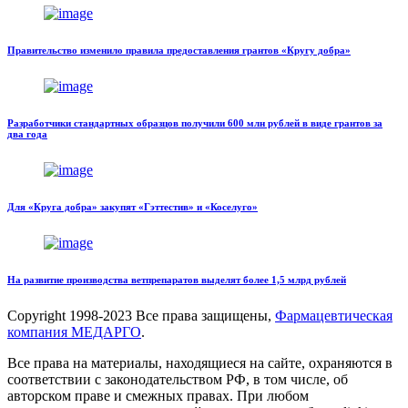
Правительство изменило правила предоставления грантов «Кругу добра»
Разработчики стандартных образцов получили 600 млн рублей в виде грантов за
два года
Для «Круга добра» закупят «Гэттестив» и «Коселуго»
На развитие производства ветпрепаратов выделят более 1,5 млрд рублей
Copyright
1998-2023 Все права защищены,
Фармацевтическая
компания МЕДАРГО
.
Все права на материалы, находящиеся на сайте, охраняются в
соответствии с законодательством РФ, в том числе, об
авторском праве и смежных правах. При любом