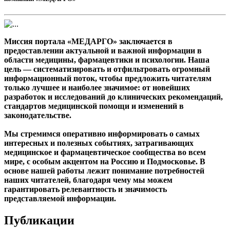
Миссия портала «МЕДАРГО» заключается в
предоставлении актуальной и важной информации в
области медицины, фармацевтики и психологии. Наша
цель — систематизировать и отфильтровать огромный
информационный поток, чтобы предложить читателям
только лучшее и наиболее значимое: от новейших
разработок и исследований до клинических рекомендаций,
стандартов медицинской помощи и изменений в
законодательстве.
Мы стремимся оперативно информировать о самых
интересных и полезных событиях, затрагивающих
медицинское и фармацевтическое сообщества во всем
мире, с особым акцентом на Россию и Подмосковье. В
основе нашей работы лежит понимание потребностей
наших читателей, благодаря чему мы можем
гарантировать релевантность и значимость
представляемой информации.
Публикации