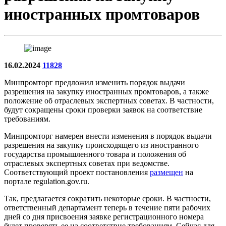
иностранных промтоваров
16.02.2024
11828
Минпромторг предложил изменить порядок выдачи
разрешения на закупку иностранных промтоваров, а также
положение об отраслевых экспертных советах. В частности,
будут сокращены сроки проверки заявок на соответствие
требованиям.
Минпромторг намерен внести изменения в порядок выдачи
разрешения на закупку происходящего из иностранного
государства промышленного товара и положения об
отраслевых экспертных советах при ведомстве.
Соответствующий проект постановления
размещен
на
портале regulation.gov.ru.
Так, предлагается сократить некоторые сроки. В частности,
ответственный департамент теперь в течение пяти рабочих
дней со дня присвоения заявке регистрационного номера
будет проверять ее на соответствие требованиям. Сейчас для