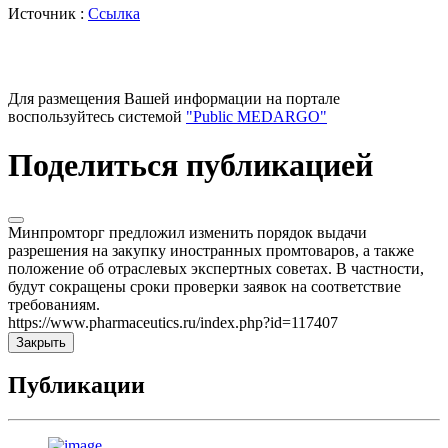
Источник :
Ссылка
Для размещения Вашей информации на портале
воспользуйтесь системой
"Public MEDARGO"
Поделиться публикацией
Минпромторг предложил изменить порядок выдачи
разрешения на закупку иностранных промтоваров, а также
положение об отраслевых экспертных советах. В частности,
будут сокращены сроки проверки заявок на соответствие
требованиям.
https://www.pharmaceutics.ru/index.php?id=117407
Закрыть
Публикации