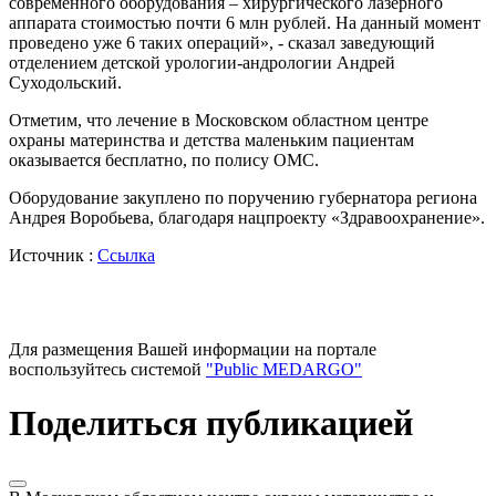
современного оборудования – хирургического лазерного
аппарата стоимостью почти 6 млн рублей. На данный момент
проведено уже 6 таких операций», - сказал заведующий
отделением детской урологии-андрологии Андрей
Суходольский.
Отметим, что лечение в Московском областном центре
охраны материнства и детства маленьким пациентам
оказывается бесплатно, по полису ОМС.
Оборудование закуплено по поручению губернатора региона
Андрея Воробьева, благодаря нацпроекту «Здравоохранение».
Источник :
Ссылка
Для размещения Вашей информации на портале
воспользуйтесь системой
"Public MEDARGO"
Поделиться публикацией