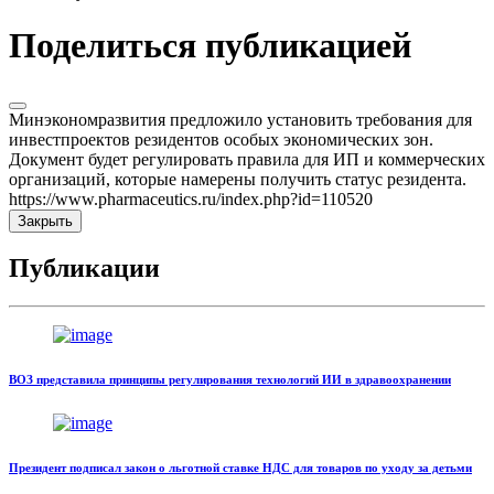
Поделиться публикацией
Минэкономразвития предложило установить требования для
инвестпроектов резидентов особых экономических зон.
Документ будет регулировать правила для ИП и коммерческих
организаций, которые намерены получить статус резидента.
https://www.pharmaceutics.ru/index.php?id=110520
Закрыть
Публикации
ВОЗ представила принципы регулирования технологий ИИ в здравоохранении
Президент подписал закон о льготной ставке НДС для товаров по уходу за детьми