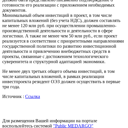
готовности его реализации с приложением необходимых
документов.
Минимальный объем инвестиций в проект, в том числе
капитальных вложений (без учета НДС), должен составлять
не менее 120 млн руб. при осуществлении промышленно-
производственной деятельности и деятельности в сфере
логистики. А также не менее чем 50 млн руб., если проект
реализуется в соответствии с приоритетными направлениями
государственной политики по развитию инвестиционной
деятельности и привлечению внебюджетных средств в
проекты, связанные с достижением технологического
суверенитета и структурной адаптацией экономики.
Не менее двух третьих общего объема инвестиций, в том
числе капитальных вложений, в рамках реализации
инвестпроекта резидент ОЭЗ должен осуществить в первые
три года.
Источник :
Ссылка
Для размещения Вашей информации на портале
воспользуйтесь системой
"Public MEDARGO"