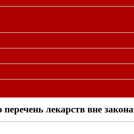
перечень лекарств вне закона 