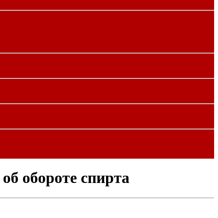
об обороте спирта