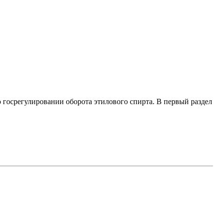
о госрегулировании оборота этилового спирта. В первый раздел