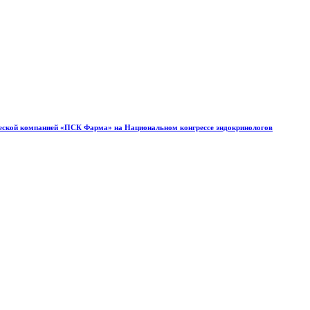
ической компанией «ПСК Фарма» на Национальном конгрессе эндокринологов