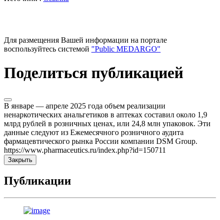
Для размещения Вашей информации на портале
воспользуйтесь системой
"Public MEDARGO"
Поделиться публикацией
В январе — апреле 2025 года объем реализации
ненаркотических анальгетиков в аптеках составил около 1,9
млрд рублей в розничных ценах, или 24,8 млн упаковок. Эти
данные следуют из Ежемесячного розничного аудита
фармацевтического рынка России компании DSM Group.
https://www.pharmaceutics.ru/index.php?id=150711
Закрыть
Публикации