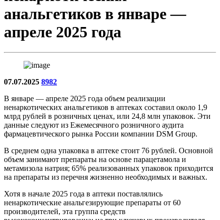
анальгетиков в январе —
апреле 2025 года
07.07.2025
8982
В январе — апреле 2025 года объем реализации
ненаркотических анальгетиков в аптеках составил около 1,9
млрд рублей в розничных ценах, или 24,8 млн упаковок. Эти
данные следуют из Ежемесячного розничного аудита
фармацевтического рынка России компании DSM Group.
В среднем одна упаковка в аптеке стоит 76 рублей. Основной
объем занимают препараты на основе парацетамола и
метамизола натрия; 65% реализованных упаковок приходится
на препараты из перечня жизненно необходимых и важных.
Хотя в начале 2025 года в аптеки поставлялись
ненаркотические анальгезирующие препараты от 60
производителей, эта группа средств