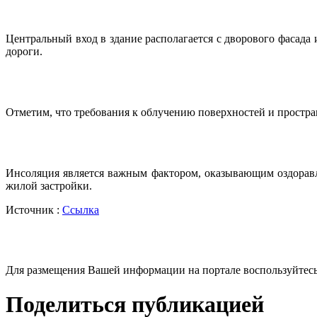
Центральный вход в здание располагается с дворового фасад
дороги.
Отметим, что требования к облучению поверхностей и простр
Инсоляция является важным фактором, оказывающим оздоравл
жилой застройки.
Источник :
Ссылка
Для размещения Вашей информации на портале воспользуйтес
Поделиться публикацией