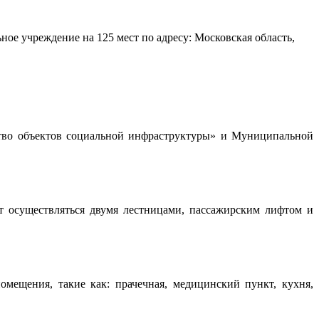
ое учреждение на 125 мест по адресу: Московская область,
ство объектов социальной инфраструктуры» и Муниципальной
т осуществляться двумя лестницами, пассажирским лифтом и
ещения, такие как: прачечная, медицинский пункт, кухня,