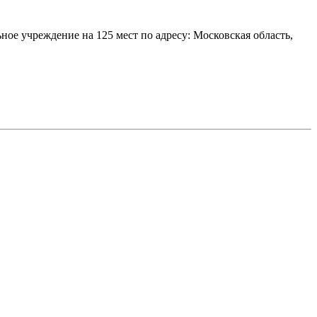
ое учреждение на 125 мест по адресу: Московская область,