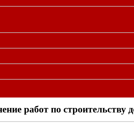
ние работ по строительству д