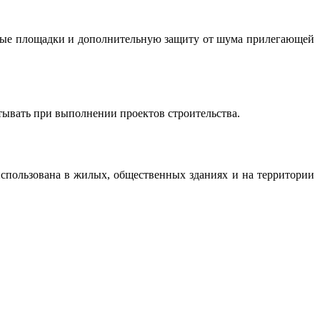
ровые площадки и дополнительную защиту от шума прилегающей
ывать при выполнении проектов строительства.
спользована в жилых, общественных зданиях и на территории