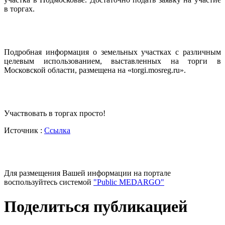
в торгах.
Подробная информация о земельных участках с различным
целевым использованием, выставленных на торги в
Московской области, размещена на «torgi.mosreg.ru».
Участвовать в торгах просто!
Источник :
Ссылка
Для размещения Вашей информации на портале
воспользуйтесь системой
"Public MEDARGO"
Поделиться публикацией