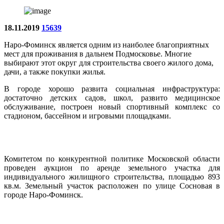
18.11.2019
15639
Наро-Фоминск является одним из наиболее благоприятных
мест для проживания в дальнем Подмосковье. Многие
выбирают этот округ для строительства своего жилого дома,
дачи, а также покупки жилья.
В городе хорошо развита социальная инфраструктура:
достаточно детских садов, школ, развито медицинское
обслуживание, построен новый спортивный комплекс со
стадионом, бассейном и игровыми площадками.
Комитетом по конкурентной политике Московской области
проведен аукцион по аренде земельного участка для
индивидуального жилищного строительства, площадью 893
кв.м. Земельный участок расположен по улице Сосновая в
городе Наро-Фоминск.