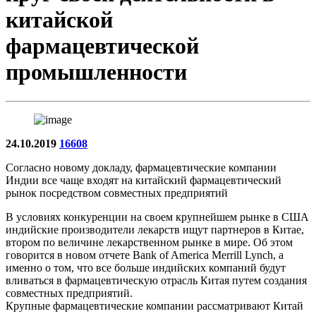
китайской
фармацевтической
промышленности
24.10.2019
16608
Согласно новому докладу, фармацевтические компании
Индии все чаще входят на китайский фармацевтический
рынок посредством совместных предприятий
В условиях конкуренции на своем крупнейшем рынке в США
индийские производители лекарств ищут партнеров в Китае,
втором по величине лекарственном рынке в мире. Об этом
говорится в новом отчете Bank of America Merrill Lynch, а
именно о том, что все больше индийских компаний будут
вливаться в фармацевтическую отрасль Китая путем создания
совместных предприятий.
Крупные фармацевтические компании рассматривают Китай