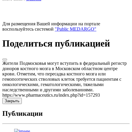
Для размещения Вашей информации на портале
воспользуйтесь системой
"Public MEDARGO"
Поделиться публикацией
Жители Подмосковья могут вступить в федеральный регистр
доноров костного мозга в Московском областном центре
крови. Отметим, что пересадка костного мозга или
гемопоэтических стволовых клеток требуется пациентам с
онкологическими, гематологическими, тяжелыми
наследственными и другими заболеваниями.
https://www.pharmaceutics.ru/index.php?id=157293
Закрыть
Публикации