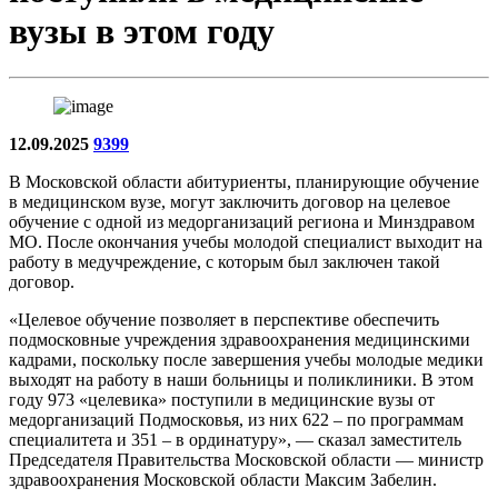
вузы в этом году
12.09.2025
9399
В Московской области абитуриенты, планирующие обучение
в медицинском вузе, могут заключить договор на целевое
обучение с одной из медорганизаций региона и Минздравом
МО. После окончания учебы молодой специалист выходит на
работу в медучреждение, с которым был заключен такой
договор.
«Целевое обучение позволяет в перспективе обеспечить
подмосковные учреждения здравоохранения медицинскими
кадрами, поскольку после завершения учебы молодые медики
выходят на работу в наши больницы и поликлиники. В этом
году 973 «целевика» поступили в медицинские вузы от
медорганизаций Подмосковья, из них 622 – по программам
специалитета и 351 – в ординатуру», — сказал заместитель
Председателя Правительства Московской области — министр
здравоохранения Московской области Максим Забелин.