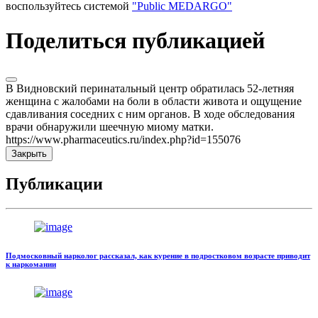
воспользуйтесь системой
"Public MEDARGO"
Поделиться публикацией
В Видновский перинатальный центр обратилась 52-летняя
женщина с жалобами на боли в области живота и ощущение
сдавливания соседних с ним органов. В ходе обследования
врачи обнаружили шеечную миому матки.
https://www.pharmaceutics.ru/index.php?id=155076
Закрыть
Публикации
Подмосковный нарколог рассказал, как курение в подростковом возрасте приводит
к наркомании