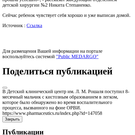
детской хирургии №2 Никита Степаненко.
Сейчас ребенок чувствует себя хорошо и уже выписан домой.
Источник :
Ссылка
Для размещения Вашей информации на портале
воспользуйтесь системой
"Public MEDARGO"
Поделиться публикацией
В Детский клинический центр им. Л. М. Рошаля поступил 8-
месячный мальчик с кистозным образованием в легком,
которое было обнаружено во время воспалительного
процесса, вызванного на фоне ОРВИ.
https://www.pharmaceutics.ru/index.php?id=147058
Закрыть
Публикации